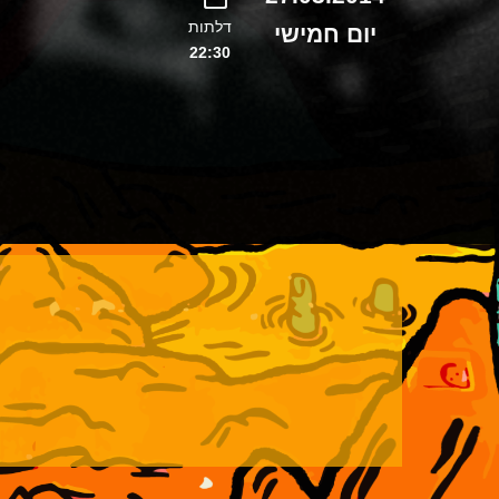
דלתות
יום חמישי
22:30