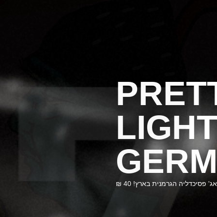
PRET
LIGHT
GERM
 פסיכדליה הגרמנית בארץ! 40 ₪