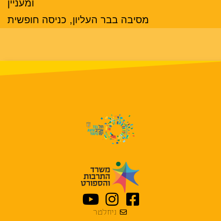
ומעניין
מסיבה בבר העליון, כניסה חופשית
ניוזלטר