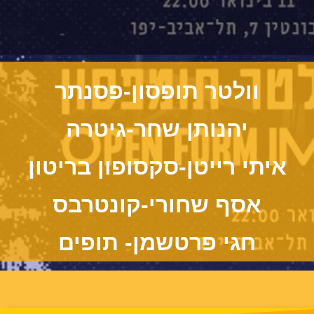
וולטר תופסון-פסנתר
יהנותן שחר-גיטרה
איתי רייטן-סקסופון בריטון
אסף שחורי-קונטרבס
חגי פרטשמן- תופים