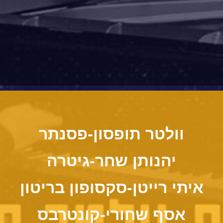
וולטר תופסון-פסנתר
יהנותן שחר-גיטרה
איתי רייטן-סקסופון בריטון
אסף שחורי-קונטרבס