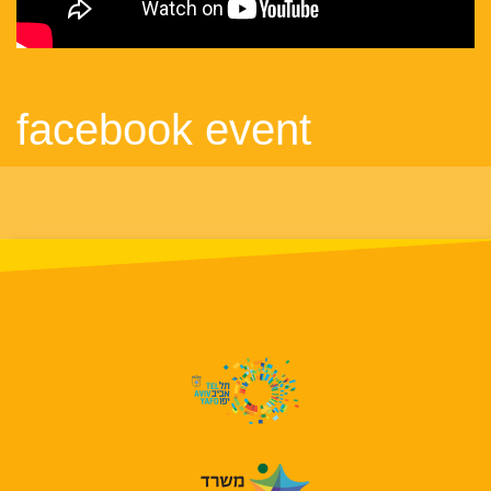
facebook event