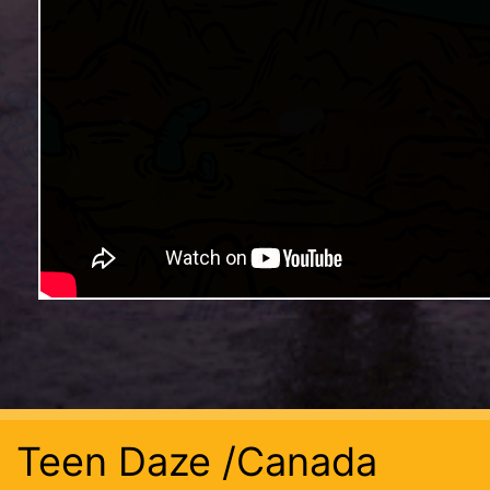
Teen Daze /Canada