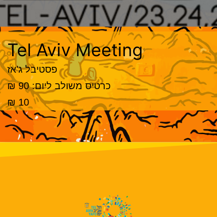
Tel Aviv Meeting
פסטיבל ג'אז
כרטיס משולב ליום: 90 ₪
10 ₪