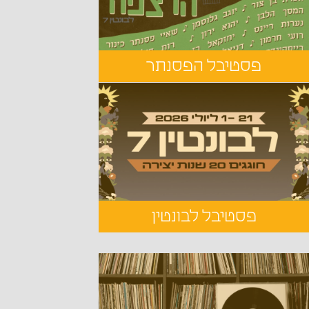
פסטיבל הפסנתר
פסטיבל לבונטין