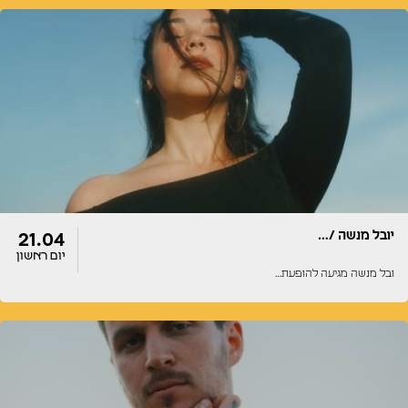
דלתות
הופעה
22:00
22:00
יובל מנשה /…
21.04
יום ראשון
ובל מנשה מגיעה להופעת…
דלתות
הופעה
20:00
20:00